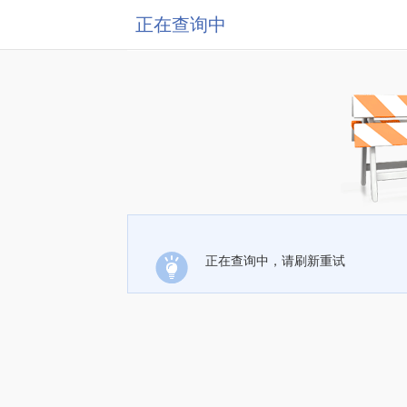
正在查询中
正在查询中，请刷新重试