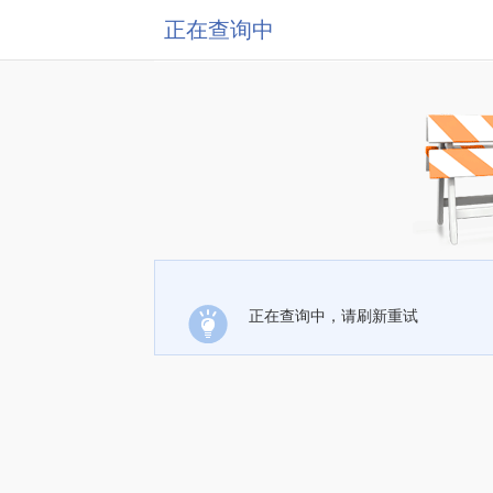
正在查询中
正在查询中，请刷新重试